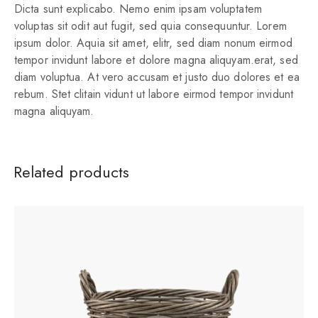
Dicta sunt explicabo. Nemo enim ipsam voluptatem
voluptas sit odit aut fugit, sed quia consequuntur. Lorem
ipsum dolor. Aquia sit amet, elitr, sed diam nonum eirmod
tempor invidunt labore et dolore magna aliquyam.erat, sed
diam voluptua. At vero accusam et justo duo dolores et ea
rebum. Stet clitain vidunt ut labore eirmod tempor invidunt
magna aliquyam.
Related products