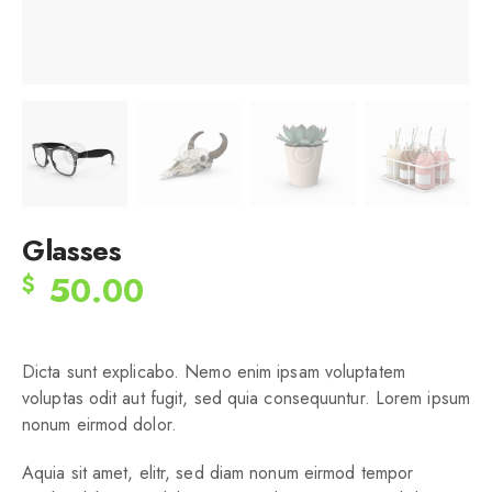
Glasses
50.00
$
Dicta sunt explicabo. Nemo enim ipsam voluptatem
voluptas odit aut fugit, sed quia consequuntur. Lorem ipsum
nonum eirmod dolor.
Aquia sit amet, elitr, sed diam nonum eirmod tempor